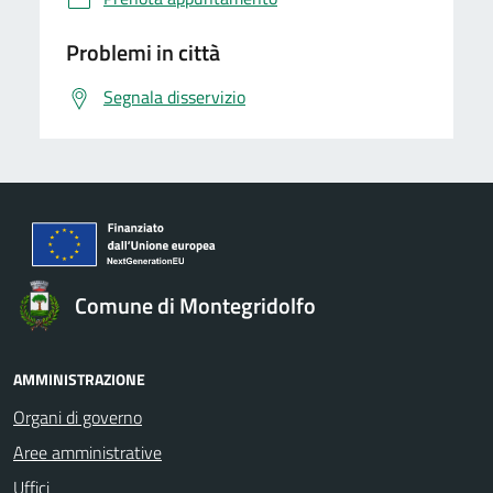
Problemi in città
Segnala disservizio
Comune di Montegridolfo
AMMINISTRAZIONE
Organi di governo
Aree amministrative
Uffici