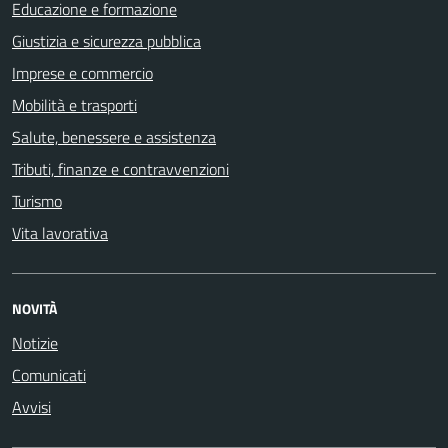
Educazione e formazione
Giustizia e sicurezza pubblica
Imprese e commercio
Mobilità e trasporti
Salute, benessere e assistenza
Tributi, finanze e contravvenzioni
Turismo
Vita lavorativa
NOVITÀ
Notizie
Comunicati
Avvisi