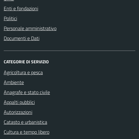
Enti e fondazioni
Politici
Personale amministrativo
Documenti e Dati
CATEGORIE DI SERVIZIO
Agricoltura e pesca
Ambiente
Anagrafe e stato civile
Appalti pubblici
Autorizzazioni
Catasto e urbanistica
Cultura e tempo libero